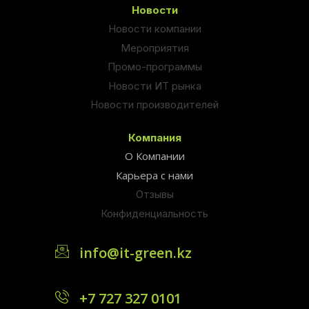
Новости
Новости компании
Мероприятия
Промо-программы
Новости ИТ рынка
Новости производителей
Компания
О Компании
Карьера с нами
Отзывы
Конфиденциальность
info@it-green.kz
+7 727 327 0101