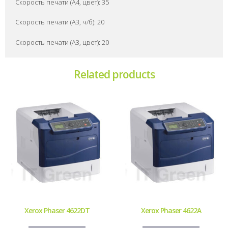
Скорость печати (А4, цвет): 35
Скорость печати (А3, ч/б): 20
Скорость печати (А3, цвет): 20
Related products
Xerox Phaser 4622DT
Xerox Phaser 4622A