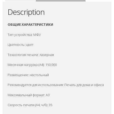
Description
ОБЩИЕ ХАРАКТЕРИСТИКИ
Тип устройства: МФУ
Цветность: цвет
Технология печати: лазерная
Месячная нагрузка (A4): 150,000
Размещение: настольный
Рекомендуется для использования: Печать для дома и офиса
Максимальный формат: A3
Скорость печати (А4, ч/б): 35