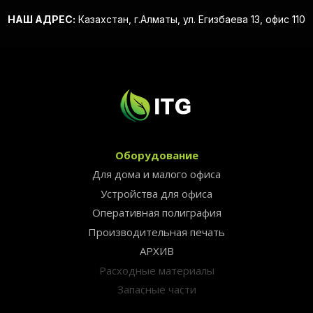
НАШ АДРЕС:
Казахстан, г.Алматы, ул. Егизбаева 13, офис 110
Оборудование
Для дома и малого офиса
Устройства для офиса
Оперативная полиграфия
Производительная печать
АРХИВ
Расходные материалы
Запасные части