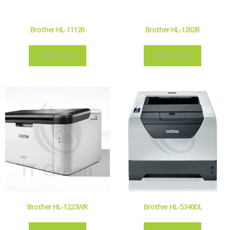
Brother HL-1112R
Brother HL-1202R
Read more
Read more
Brother HL-1223WR
Brother HL-5340DL