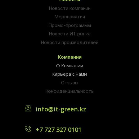
Новости компании
Мероприятия
Промо-программы
Новости ИТ рынка
Новости производителей
Компания
О Компании
Карьера с нами
Отзывы
Конфиденциальность
info@it-green.kz
+7 727 327 0101