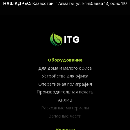
НАШ АДРЕС:
Казахстан, г.Алматы, ул. Егизбаева 13, офис 110
Оборудование
Для дома и малого офиса
Устройства для офиса
Оперативная полиграфия
Производительная печать
АРХИВ
Расходные материалы
Запасные части
Новости