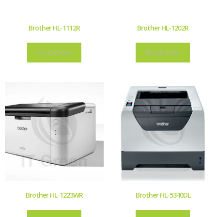
Brother HL-1112R
Brother HL-1202R
Read more
Read more
Brother HL-1223WR
Brother HL-5340DL