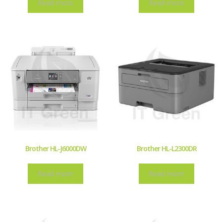
Read more
Read more
Brother HL-J6000DW
Brother HL-L2300DR
Read more
Read more