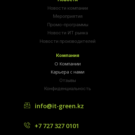
Новости компании
Мероприятия
Промо-программы
Новости ИТ рынка
Новости производителей
Компания
О Компании
Карьера с нами
Отзывы
Конфиденциальность
info@it-green.kz
+7 727 327 0101