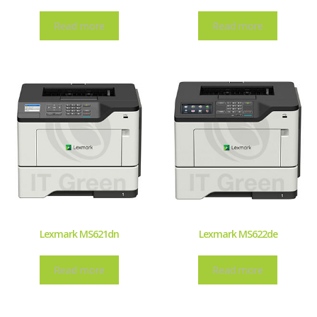
Read more
Read more
Lexmark MS621dn
Lexmark MS622de
Read more
Read more