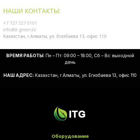
НАШИ КОНТАКТЫ:
+7 727 327 0101
info@it-green.kz
Казахстан, г.Алматы, ул. Егизбаева 13, офис 110
ВРЕМЯ РАБОТЫ
: Пн – Пт: 09:00 – 18:00, Сб – Вс: выходной
день
НАШ АДРЕС:
Казахстан, г.Алматы, ул. Егизбаева 13, офис 110
Оборудование