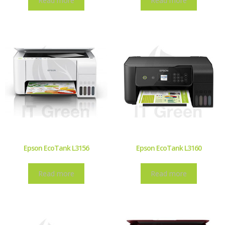
Read more
Read more
Epson EcoTank L3156
Epson EcoTank L3160
Read more
Read more