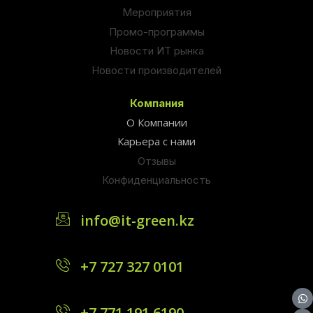
Мероприятия
Промо-программы
Новости ИТ рынка
Новости производителей
Компания
О Компании
Карьера с нами
Отзывы
Конфиденциальность
info@it-green.kz
+7 727 327 0101
+7 771 191 6190