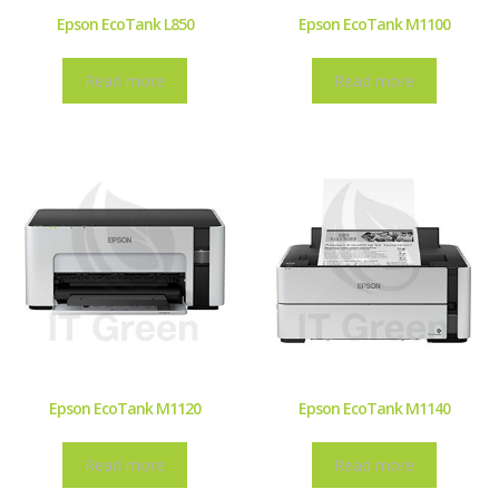
Epson EcoTank L850
Epson EcoTank M1100
Read more
Read more
Epson EcoTank M1120
Epson EcoTank M1140
Read more
Read more