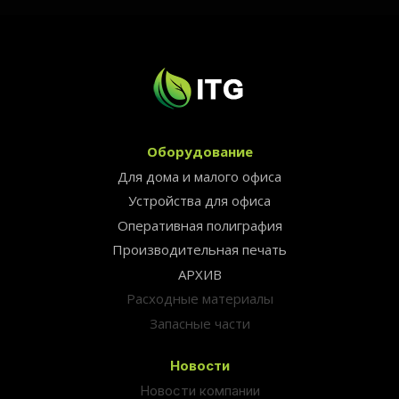
Оборудование
Для дома и малого офиса
Устройства для офиса
Оперативная полиграфия
Производительная печать
АРХИВ
Расходные материалы
Запасные части
Новости
Новости компании