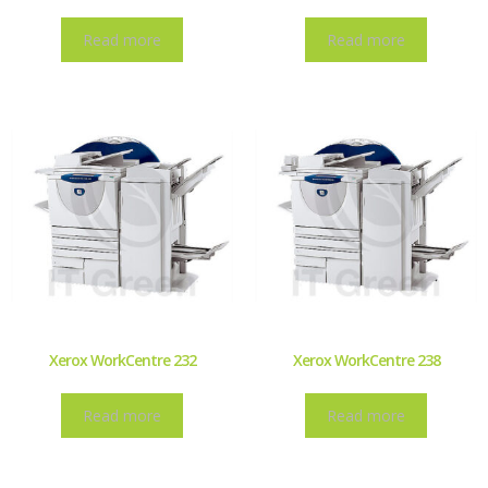
Read more
Read more
Xerox WorkCentre 232
Xerox WorkCentre 238
Read more
Read more