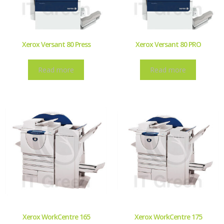
Xerox Versant 80 Press
Xerox Versant 80 PRO
Read more
Read more
Xerox WorkCentre 165
Xerox WorkCentre 175