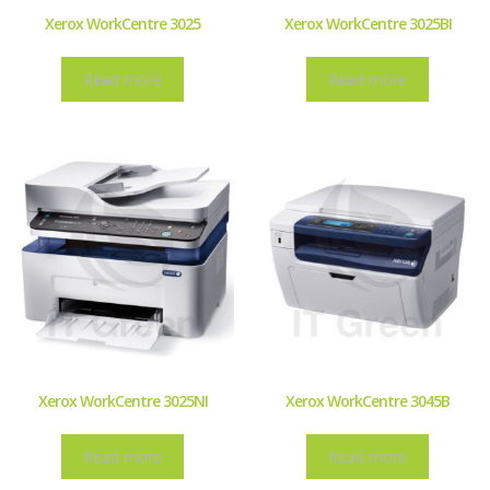
Xerox WorkCentre 3025
Xerox WorkCentre 3025BI
Read more
Read more
Xerox WorkCentre 3025NI
Xerox WorkCentre 3045B
Read more
Read more