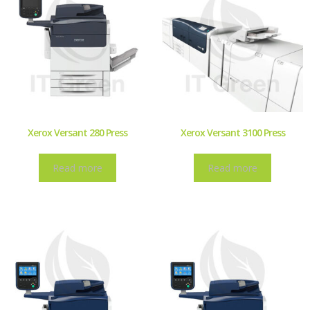
Xerox Versant 280 Press
Xerox Versant 3100 Press
Read more
Read more