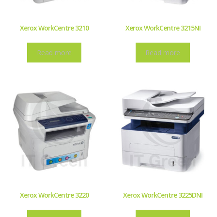
Xerox WorkCentre 3210
Xerox WorkCentre 3215NI
Read more
Read more
Xerox WorkCentre 3220
Xerox WorkCentre 3225DNI