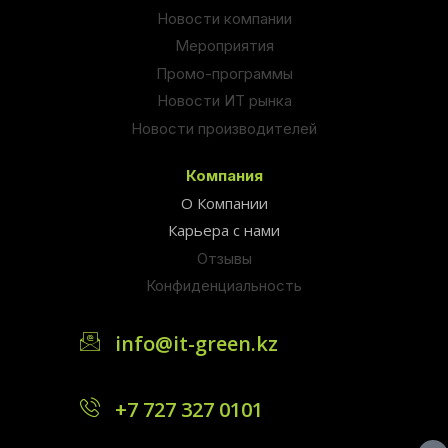
Новости компании
Мероприятия
Промо-программы
Новости ИТ рынка
Новости производителей
Компания
О Компании
Карьера с нами
Отзывы
Конфиденциальность
info@it-green.kz
+7 727 327 0101