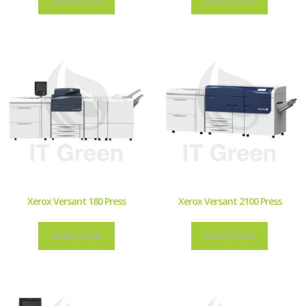
Read more
Read more
Xerox Versant 180 Press
Xerox Versant 2100 Press
Read more
Read more