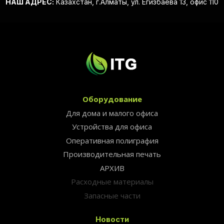
НАШ АДРЕС:
Казахстан, г.Алматы, ул. Егизбаева 13, офис 110
Оборудование
Для дома и малого офиса
Устройства для офиса
Оперативная полиграфия
Производительная печать
АРХИВ
Расходные материалы
Запасные части
Новости