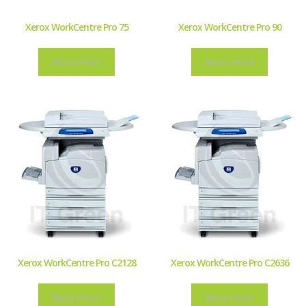
Xerox WorkCentre Pro 75
Xerox WorkCentre Pro 90
Read more
Read more
Xerox WorkCentre Pro C2128
Xerox WorkCentre Pro C2636
Read more
Read more