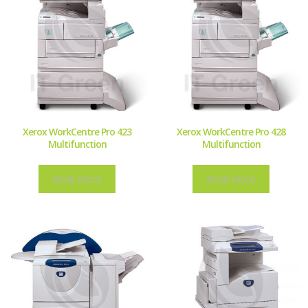
Xerox WorkCentre Pro 423
Xerox WorkCentre Pro 428
Multifunction
Multifunction
Read more
Read more