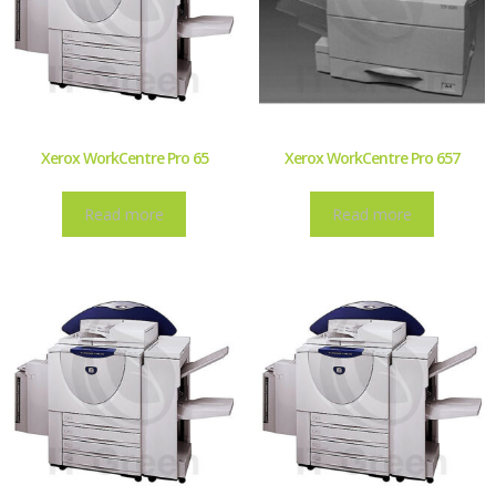
Xerox WorkCentre Pro 65
Xerox WorkCentre Pro 657
Read more
Read more