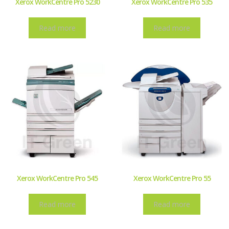
Xerox WorkCentre Pro 5230
Xerox WorkCentre Pro 535
Read more
Read more
Xerox WorkCentre Pro 545
Xerox WorkCentre Pro 55
Read more
Read more