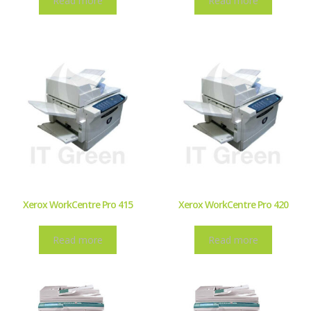
Read more
Read more
Xerox WorkCentre Pro 415
Xerox WorkCentre Pro 420
Read more
Read more