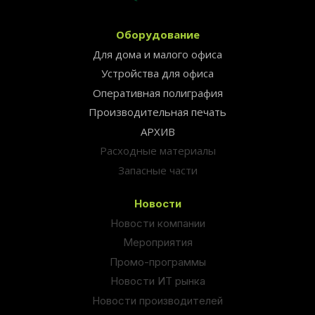
Оборудование
Для дома и малого офиса
Устройства для офиса
Оперативная полиграфия
Производительная печать
АРХИВ
Расходные материалы
Запасные части
Новости
Новости компании
Мероприятия
Промо-программы
Новости ИТ рынка
Новости производителей