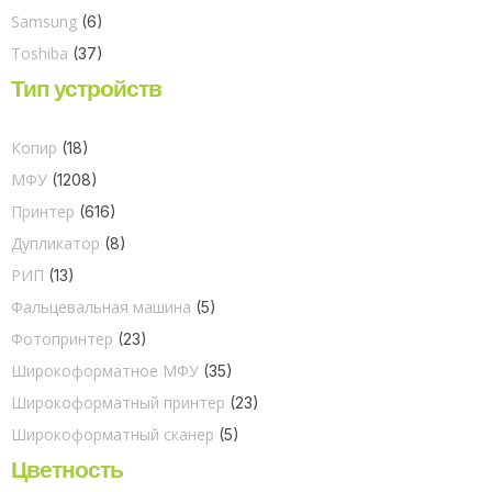
Samsung
(6)
Toshiba
(37)
Тип устройств
Копир
(18)
МФУ
(1208)
Принтер
(616)
Дупликатор
(8)
РИП
(13)
Фальцевальная машина
(5)
Фотопринтер
(23)
Широкоформатное МФУ
(35)
Широкоформатный принтер
(23)
Широкоформатный сканер
(5)
Цветность