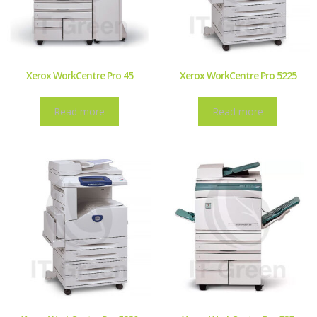
Xerox WorkCentre Pro 45
Xerox WorkCentre Pro 5225
Read more
Read more