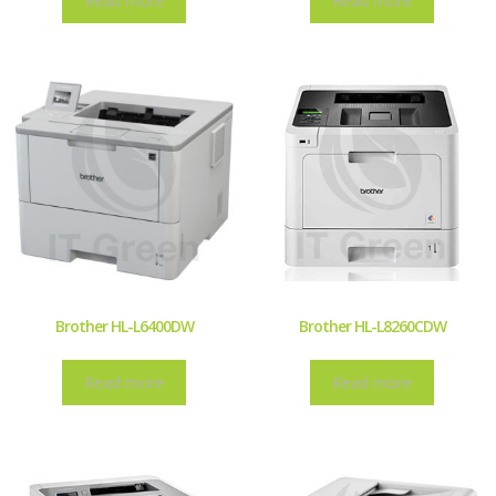
Read more
Read more
Brother HL-L6400DW
Brother HL-L8260CDW
Read more
Read more