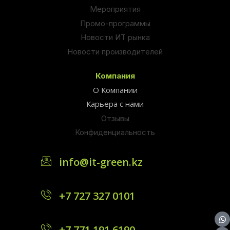
Мероприятия
Промо-программы
Новости ИТ рынка
Новости производителей
Компания
О Компании
Карьера с нами
Отзывы
Конфиденциальность
info@it-green.kz
+7 727 327 0101
+7 771 191 6190