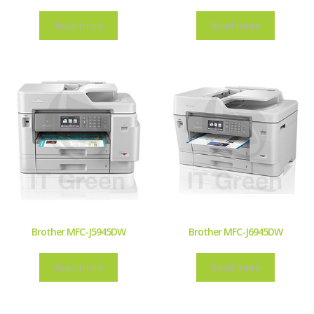
Read more
Read more
Brother MFC-J5945DW
Brother MFC-J6945DW
Read more
Read more