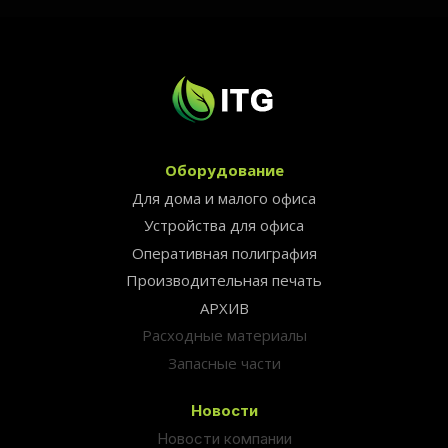
Оборудование
Для дома и малого офиса
Устройства для офиса
Оперативная полиграфия
Производительная печать
АРХИВ
Расходные материалы
Запасные части
Новости
Новости компании